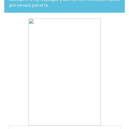
для начала расчёта