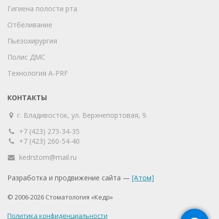
Гигиена полости рта
Отбеливание
Пьезохирургия
Полис ДМС
Технология A-PRF
КОНТАКТЫ
г. Владивосток, ул. Верхнепортовая, 9.
+7 (423) 273-34-35
+7 (423) 260-54-40
kedrstom@mail.ru
Разработка и продвижение сайта —
[Атом]
© 2006-2026 Стоматология «Кедр»
Политика конфиденциальности