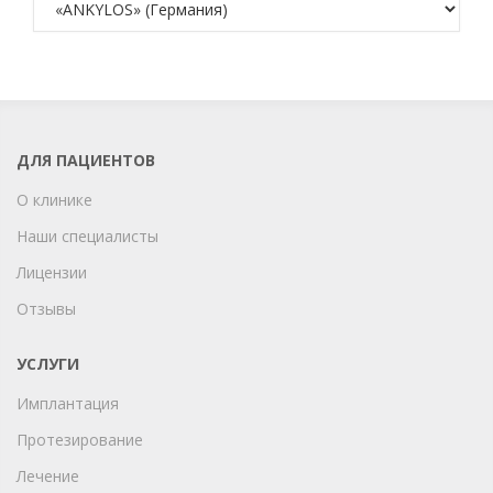
ДЛЯ ПАЦИЕНТОВ
О клинике
Наши специалисты
Лицензии
Отзывы
УСЛУГИ
Имплантация
Протезирование
Лечение