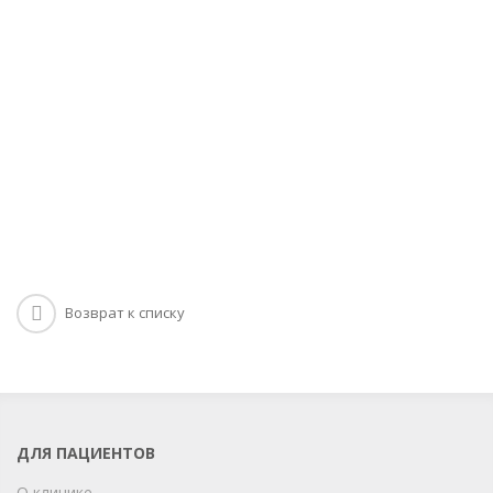
Возврат к списку
ДЛЯ ПАЦИЕНТОВ
О клинике