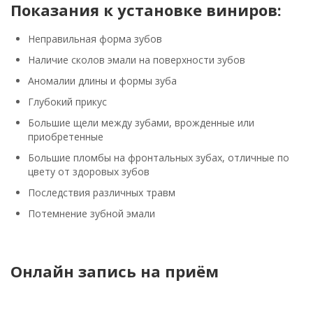
Показания к установке виниров:
Неправильная форма зубов
Наличие сколов эмали на поверхности зубов
Аномалии длины и формы зуба
Глубокий прикус
Большие щели между зубами, врожденные или
приобретенные
Большие пломбы на фронтальных зубах, отличные по
цвету от здоровых зубов
Последствия различных травм
Потемнение зубной эмали
Онлайн запись на приём