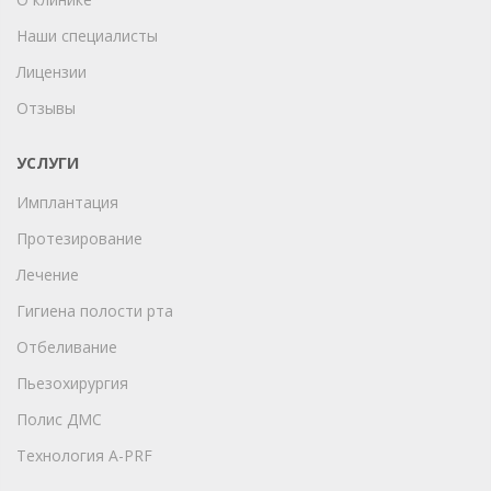
Наши специалисты
Лицензии
Отзывы
УСЛУГИ
Имплантация
Протезирование
Лечение
Гигиена полости рта
Отбеливание
Пьезохирургия
Полис ДМС
Технология A-PRF