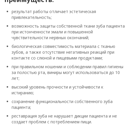
результат работы отличает эстетическая
привлекательность;
возможность защиты собственной ткани зуба пациента
при истонченности эмали и повышенной
чувствительности нервных окончаний;
биологическая совместимость материала с тканью
зубов, а также отсутствие негативных реакций при
контакте со слюной и пищевыми продуктами;
при правильном ношении и соблюдении правил гигиены
за полостью рта, виниры могут использоваться до 10
лет;
высокий уровень прочности и устойчивости к
истиранию;
сохранение функциональности собственного зуба
пациента;
реставрация зуба не нарушает дикции пациента и не
создает проблем с потреблением пищи.