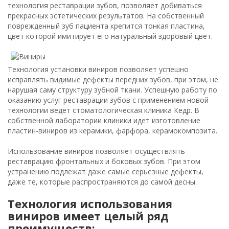
технология реставрации зубов, позволяет добиваться
прекрасных эстетических результатов. На собственный
поврежденный зуб пациента крепится тонкая пластина,
цвет которой имитирует его натуральный здоровый цвет.
Технология установки виниров позволяет успешно
исправлять видимые дефекты передних зубов, при этом, не
нарушая саму структуру зубной ткани. Успешную работу по
оказанию услуг реставрации зубов с применением новой
технологии ведет стоматологическая клиника Кедр. В
собственной лаборатории клиники идет изготовление
пластин-виниров из керамики, фарфора, керамокомпозита.
Использование виниров позволяет осуществлять
реставрацию фронтальных и боковых зубов. При этом
устранению подлежат даже самые серьезные дефекты,
даже те, которые распространяются до самой десны.
Технология использования
виниров имеет целый ряд
преимуществ: